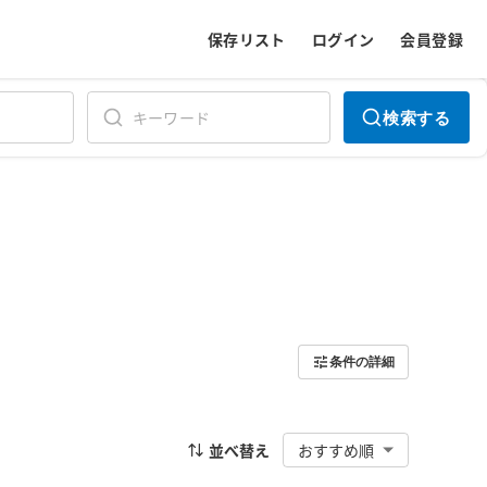
保存リスト
ログイン
会員登録
検索する
条件の詳細
並べ替え
おすすめ順