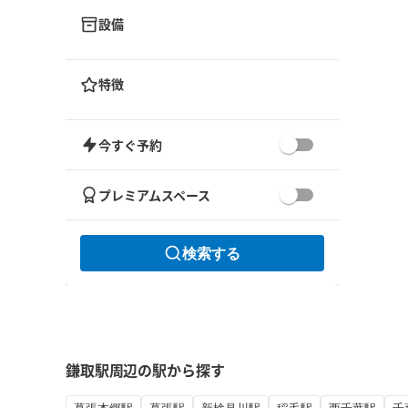
設備
特徴
今すぐ予約
プレミアムスペース
検索する
鎌取駅周辺の駅から探す