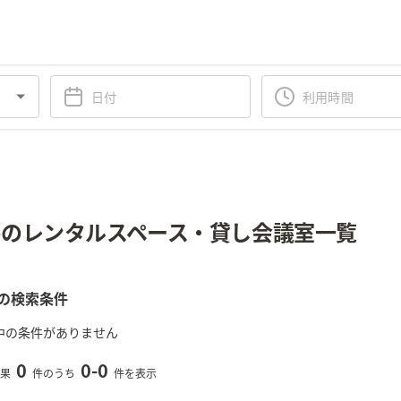
のレンタルスペース・貸し会議室一覧
の検索条件
中の条件がありません
0
0
-
0
果
件のうち
件を表示