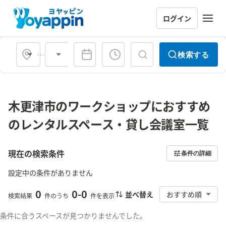
ログイン
会場タイプ
検索する
木更津市のワークショップにおすすめ
のレンタルスペース・貸し会議室一覧
現在の検索条件
条件の詳細
設定中の条件がありません
0
0
-
0
並べ替え
おすすめ順
検索結果
件のうち
件を表示
条件に合うスペースが見つかりませんでした。