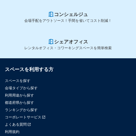
コンシェルジュ
会場手配をアウトソース！手間を省いてコスト削減！
シェアオフィス
レンタルオフィス・コワーキングスペースを簡単検索
スペースを利用する方
スペースを探す
会場タイプから探す
利用用途から探す
都道府県から探す
ランキングから探す
コーポレートサービス
よくある質問
利用規約