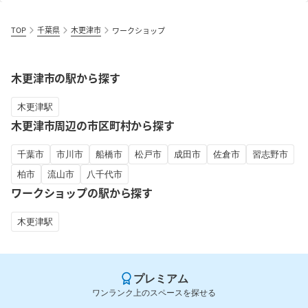
TOP
千葉県
木更津市
ワークショップ
木更津市の駅から探す
木更津駅
木更津市周辺の市区町村から探す
千葉市
市川市
船橋市
松戸市
成田市
佐倉市
習志野市
柏市
流山市
八千代市
ワークショップの駅から探す
木更津駅
プレミアム
ワンランク上のスペースを探せる