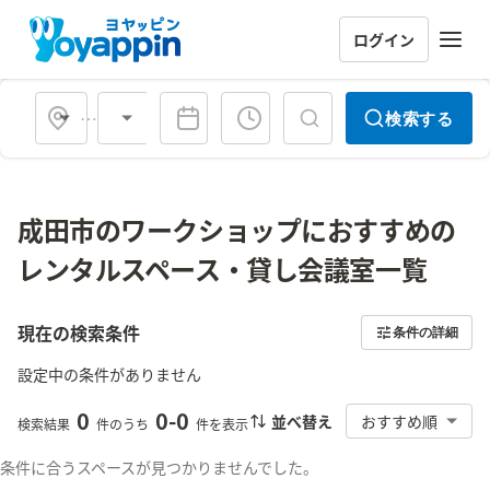
ログイン
会場タイプ
検索する
成田市のワークショップにおすすめの
レンタルスペース・貸し会議室一覧
現在の検索条件
条件の詳細
設定中の条件がありません
0
0
-
0
並べ替え
おすすめ順
検索結果
件のうち
件を表示
条件に合うスペースが見つかりませんでした。