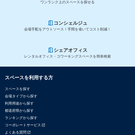
ワンランク上のスペースを探せる
コンシェルジュ
会場手配をアウトソース！手間を省いてコスト削減！
シェアオフィス
レンタルオフィス・コワーキングスペースを簡単検索
スペースを利用する方
スペースを探す
会場タイプから探す
利用用途から探す
都道府県から探す
ランキングから探す
コーポレートサービス
よくある質問