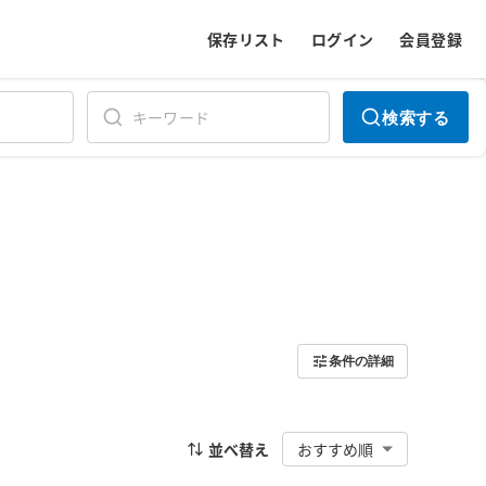
保存リスト
ログイン
会員登録
検索する
条件の詳細
並べ替え
おすすめ順