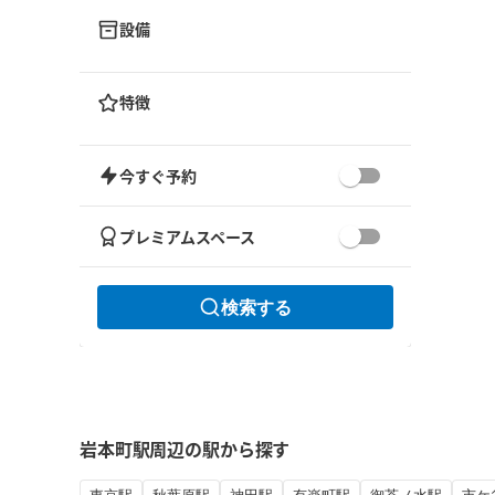
設備
特徴
今すぐ予約
プレミアムスペース
検索する
岩本町駅周辺の駅から探す