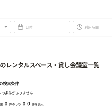
のレンタルスペース・貸し会議室一覧
の検索条件
中の条件がありません
0
0
-
0
果
件のうち
件を表示