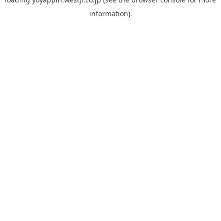
information).