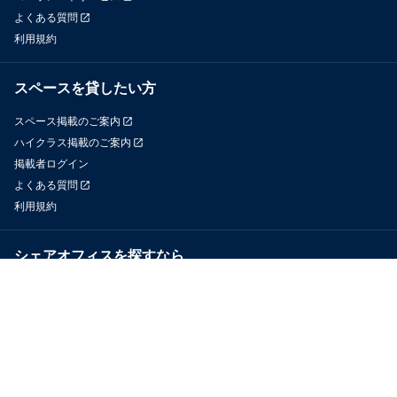
よくある質問
利用規約
スペースを貸したい方
スペース掲載のご案内
ハイクラス掲載のご案内
掲載者ログイン
よくある質問
利用規約
シェアオフィスを探すなら
OfficeConnect
近くのジムを探すなら
GYYM