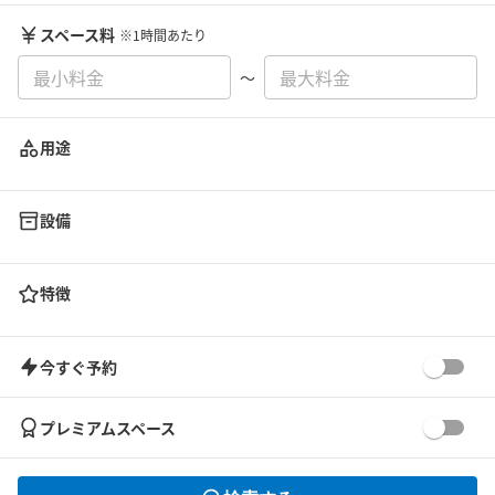
スペース料
※1時間あたり
〜
用途
設備
特徴
今すぐ予約
プレミアムスペース