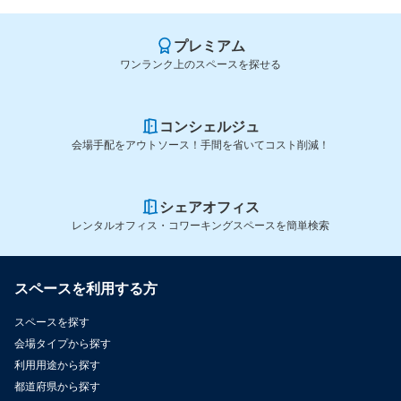
プレミアム
ワンランク上のスペースを探せる
コンシェルジュ
会場手配をアウトソース！手間を省いてコスト削減！
シェアオフィス
レンタルオフィス・コワーキングスペースを簡単検索
スペースを利用する方
スペースを探す
会場タイプから探す
利用用途から探す
都道府県から探す