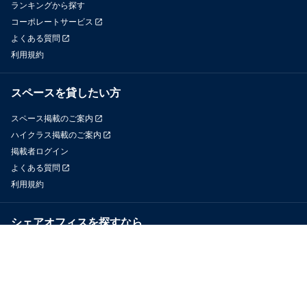
ランキングから探す
コーポレートサービス
よくある質問
利用規約
スペースを貸したい方
スペース掲載のご案内
ハイクラス掲載のご案内
掲載者ログイン
よくある質問
利用規約
シェアオフィスを探すなら
OfficeConnect
近くのジムを探すなら