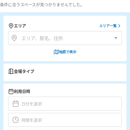
条件に合うスペースが見つかりませんでした。
エリア
エリア一覧
地図で表示
会場タイプ
利用日時