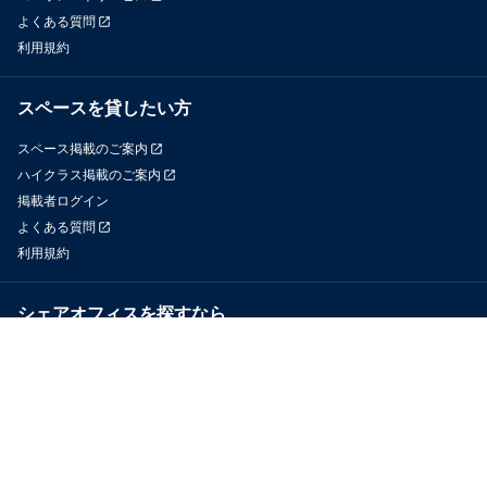
よくある質問
利用規約
スペースを貸したい方
スペース掲載のご案内
ハイクラス掲載のご案内
掲載者ログイン
よくある質問
利用規約
シェアオフィスを探すなら
OfficeConnect
近くのジムを探すなら
GYYM