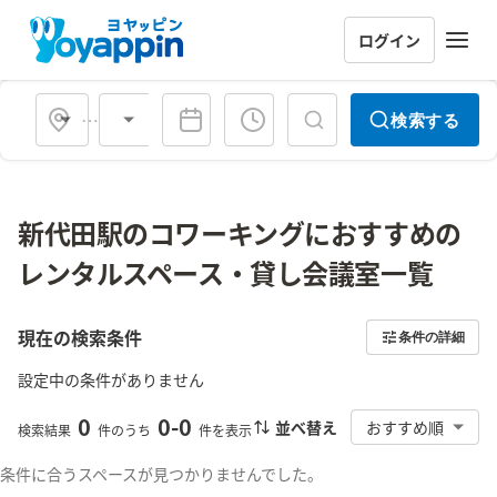
ログイン
会場タイプ
検索する
新代田駅のコワーキングにおすすめの
レンタルスペース・貸し会議室一覧
現在の検索条件
条件の詳細
設定中の条件がありません
0
0
-
0
並べ替え
おすすめ順
検索結果
件のうち
件を表示
条件に合うスペースが見つかりませんでした。