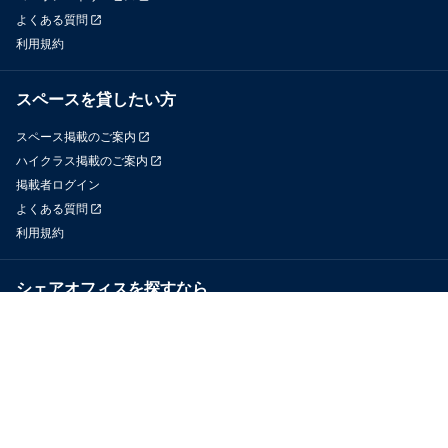
よくある質問
利用規約
スペースを貸したい方
スペース掲載のご案内
ハイクラス掲載のご案内
掲載者ログイン
よくある質問
利用規約
シェアオフィスを探すなら
OfficeConnect
近くのジムを探すなら
GYYM