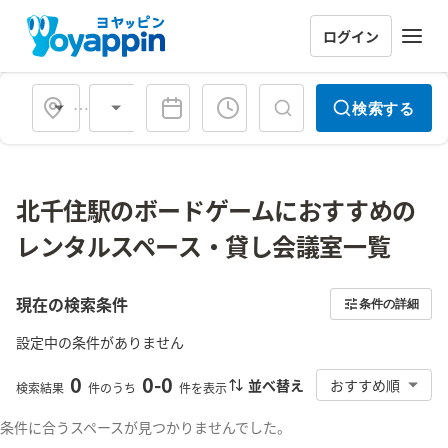
ログイン
会場タイプ
検索する
北千住駅のボードゲームにおすすめの
レンタルスペース・貸し会議室一覧
現在の検索条件
条件の詳細
設定中の条件がありません
0
0
-
0
並べ替え
おすすめ順
検索結果
件のうち
件を表示
条件に合うスペースが見つかりませんでした。