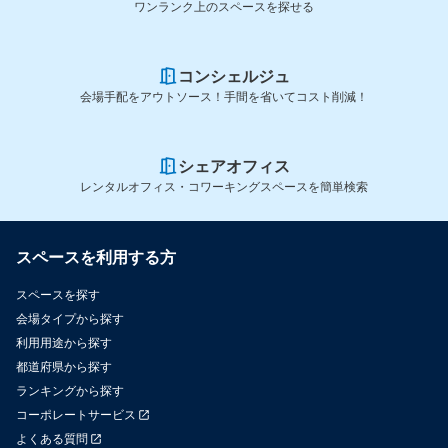
ワンランク上のスペースを探せる
コンシェルジュ
会場手配をアウトソース！手間を省いてコスト削減！
シェアオフィス
レンタルオフィス・コワーキングスペースを簡単検索
スペースを利用する方
スペースを探す
会場タイプから探す
利用用途から探す
都道府県から探す
ランキングから探す
コーポレートサービス
よくある質問