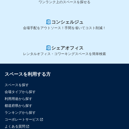
ワンランク上のスペースを探せる
コンシェルジュ
会場手配をアウトソース！手間を省いてコスト削減！
シェアオフィス
レンタルオフィス・コワーキングスペースを簡単検索
スペースを利用する方
スペースを探す
会場タイプから探す
利用用途から探す
都道府県から探す
ランキングから探す
コーポレートサービス
よくある質問