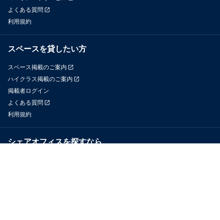
よくある質問
利用規約
スペースを貸したい方
スペース掲載のご案内
ハイクラス掲載のご案内
掲載者ログイン
よくある質問
利用規約
シェアオフィスを探すなら
OfficeConnect
近くのジムを探すなら
GYYM