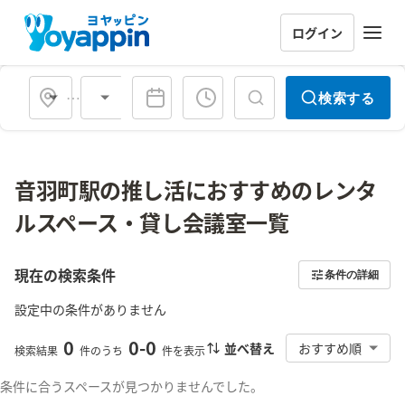
ログイン
会場タイプ
検索する
音羽町駅の推し活におすすめのレンタ
ルスペース・貸し会議室一覧
現在の検索条件
条件の詳細
設定中の条件がありません
0
0
-
0
並べ替え
おすすめ順
検索結果
件のうち
件を表示
条件に合うスペースが見つかりませんでした。