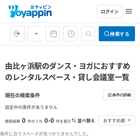
ログイン
会場タイプ
検索する
由比ヶ浜駅のダンス・ヨガにおすすめ
のレンタルスペース・貸し会議室一覧
現在の検索条件
条件の詳細
設定中の条件がありません
0
0
-
0
並べ替え
おすすめ順
検索結果
件のうち
件を表示
条件に合うスペースが見つかりませんでした。