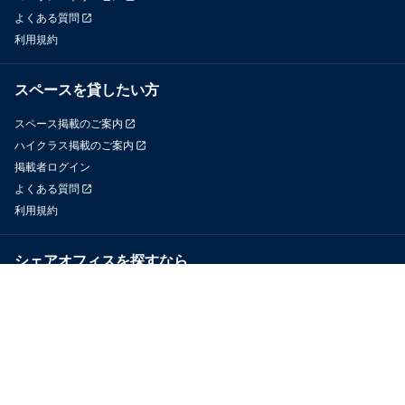
よくある質問
利用規約
スペースを貸したい方
スペース掲載のご案内
ハイクラス掲載のご案内
掲載者ログイン
よくある質問
利用規約
シェアオフィスを探すなら
OfficeConnect
近くのジムを探すなら
GYYM