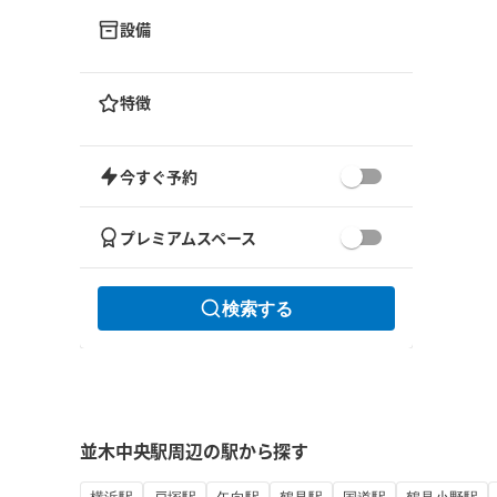
設備
特徴
今すぐ予約
プレミアムスペース
検索する
並木中央駅周辺の駅から探す