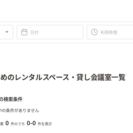
めのレンタルスペース・貸し会議室一覧
の検索条件
中の条件がありません
0
0
-
0
果
件のうち
件を表示