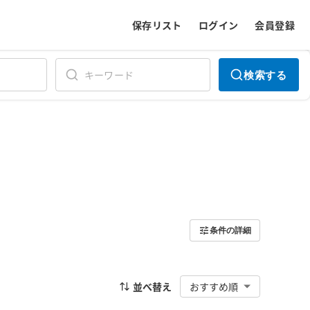
保存リスト
ログイン
会員登録
検索する
条件の詳細
並べ替え
おすすめ順