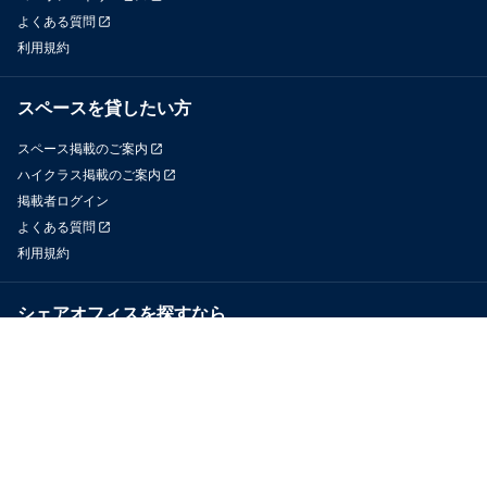
よくある質問
利用規約
スペースを貸したい方
スペース掲載のご案内
ハイクラス掲載のご案内
掲載者ログイン
よくある質問
利用規約
シェアオフィスを探すなら
OfficeConnect
近くのジムを探すなら
GYYM