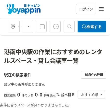
ログイン
会場タイプ
検索する
港南中央駅の作業におすすめのレンタ
ルスペース・貸し会議室一覧
現在の検索条件
条件の詳細
設定中の条件がありません
0
0
-
0
並べ替え
おすすめ順
検索結果
件のうち
件を表示
条件に合うスペースが見つかりませんでした。