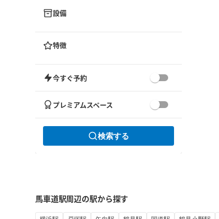
設備
特徴
今すぐ予約
プレミアムスペース
検索する
馬車道駅周辺の駅から探す