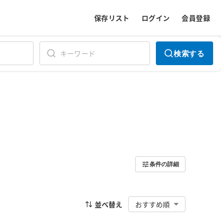
保存リスト
ログイン
会員登録
検索する
条件の詳細
並べ替え
おすすめ順