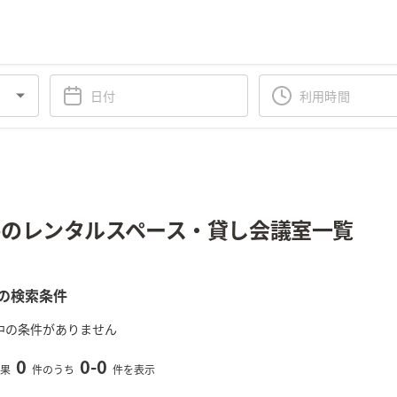
のレンタルスペース・貸し会議室一覧
の検索条件
中の条件がありません
0
0
-
0
果
件のうち
件を表示