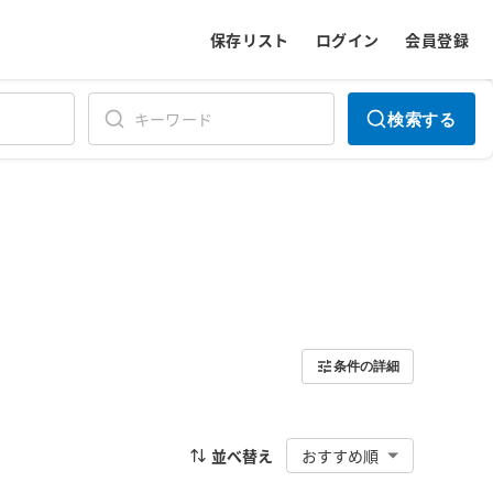
保存リスト
ログイン
会員登録
検索する
条件の詳細
並べ替え
おすすめ順