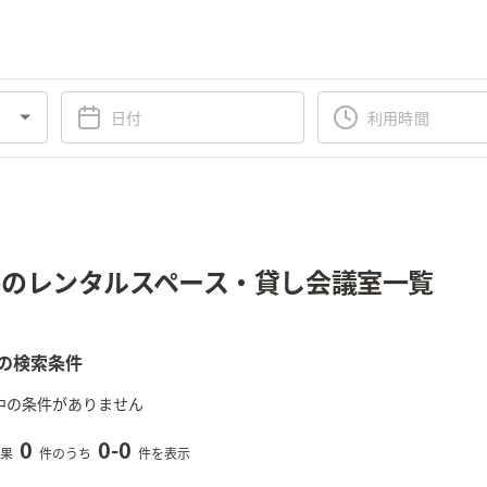
のレンタルスペース・貸し会議室一覧
の検索条件
中の条件がありません
0
0
-
0
果
件のうち
件を表示