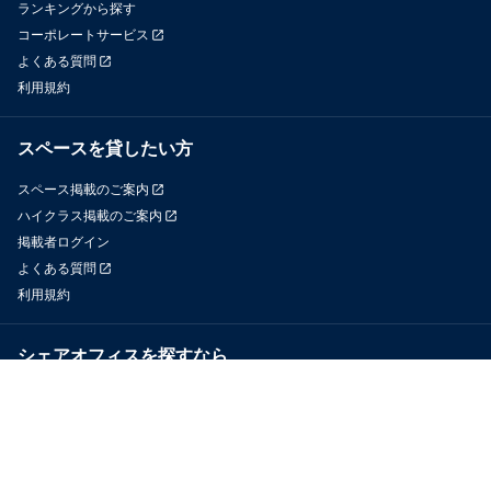
ランキングから探す
コーポレートサービス
よくある質問
利用規約
スペースを貸したい方
スペース掲載のご案内
ハイクラス掲載のご案内
掲載者ログイン
よくある質問
利用規約
シェアオフィスを探すなら
OfficeConnect
近くのジムを探すなら