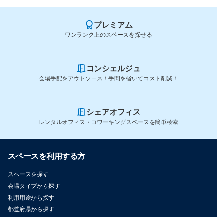
プレミアム
ワンランク上のスペースを探せる
コンシェルジュ
会場手配をアウトソース！手間を省いてコスト削減！
シェアオフィス
レンタルオフィス・コワーキングスペースを簡単検索
スペースを利用する方
スペースを探す
会場タイプから探す
利用用途から探す
都道府県から探す