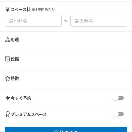
スペース料
※1時間あたり
〜
用途
設備
特徴
今すぐ予約
プレミアムスペース