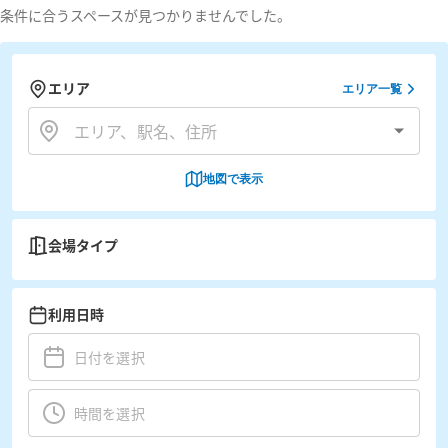
条件に合うスペースが見つかりませんでした。
エリア
エリア一覧
地図で表示
会場タイプ
利用日時