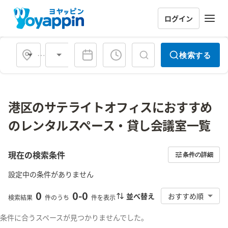
ログイン
会場タイプ
検索する
港区のサテライトオフィスにおすすめ
のレンタルスペース・貸し会議室一覧
現在の検索条件
条件の詳細
設定中の条件がありません
0
0
-
0
並べ替え
おすすめ順
検索結果
件のうち
件を表示
条件に合うスペースが見つかりませんでした。