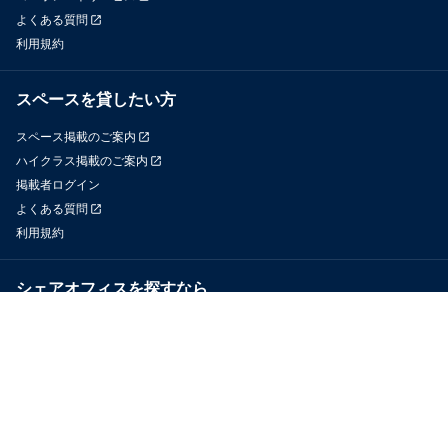
よくある質問
利用規約
スペースを貸したい方
スペース掲載のご案内
ハイクラス掲載のご案内
掲載者ログイン
よくある質問
利用規約
シェアオフィスを探すなら
OfficeConnect
近くのジムを探すなら
GYYM