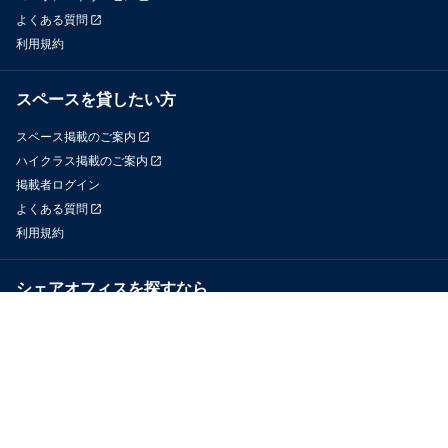
よくある質問
利用規約
スペースを貸したい方
スペース掲載のご案内
ハイクラス掲載のご案内
掲載者ログイン
よくある質問
利用規約
シェアオフィスを探すなら
OfficeConnect
近くのジムを探すなら
GYYM