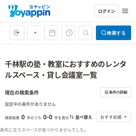
ログイン
会場タイプ
検索する
千林駅の塾・教室におすすめのレンタ
ルスペース・貸し会議室一覧
現在の検索条件
条件の詳細
設定中の条件がありません
0
0
-
0
並べ替え
おすすめ順
検索結果
件のうち
件を表示
条件に合うスペースが見つかりませんでした。