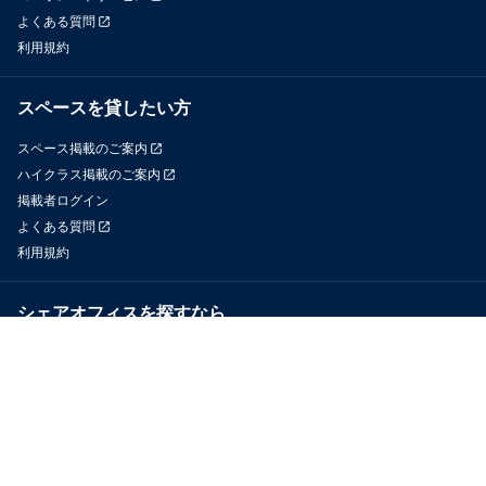
よくある質問
利用規約
スペースを貸したい方
スペース掲載のご案内
ハイクラス掲載のご案内
掲載者ログイン
よくある質問
利用規約
シェアオフィスを探すなら
OfficeConnect
近くのジムを探すなら
GYYM