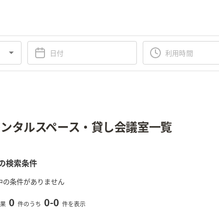
ンタルスペース・貸し会議室一覧
の検索条件
中の条件がありません
0
0
-
0
果
件のうち
件を表示