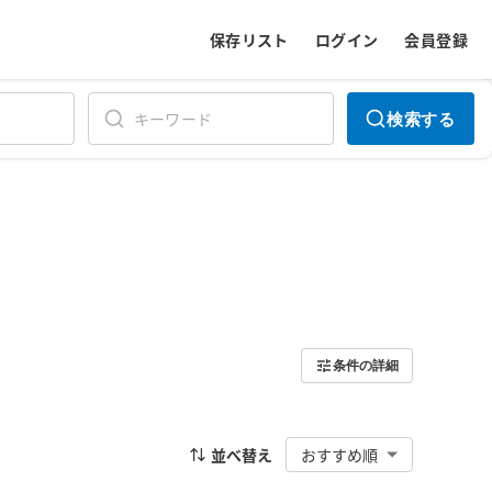
保存リスト
ログイン
会員登録
検索する
条件の詳細
並べ替え
おすすめ順