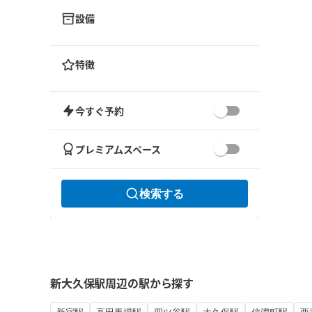
設備
特徴
今すぐ予約
プレミアムスペース
検索する
新大久保駅周辺の駅から探す