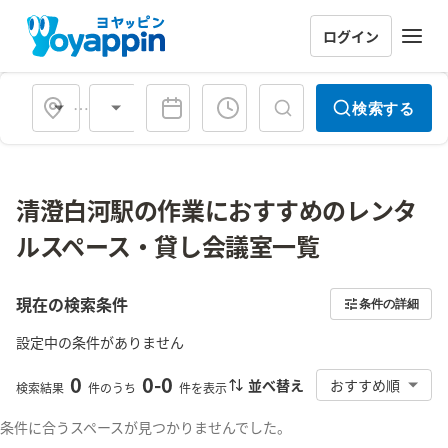
ログイン
会場タイプ
検索する
清澄白河駅の作業におすすめのレンタ
ルスペース・貸し会議室一覧
現在の検索条件
条件の詳細
設定中の条件がありません
0
0
-
0
並べ替え
おすすめ順
検索結果
件のうち
件を表示
条件に合うスペースが見つかりませんでした。