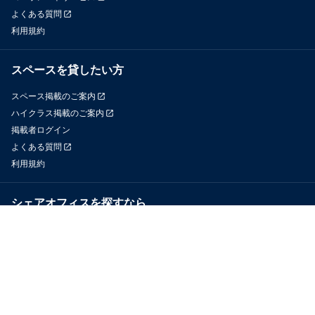
よくある質問
利用規約
スペースを貸したい方
スペース掲載のご案内
ハイクラス掲載のご案内
掲載者ログイン
よくある質問
利用規約
シェアオフィスを探すなら
OfficeConnect
近くのジムを探すなら
GYYM