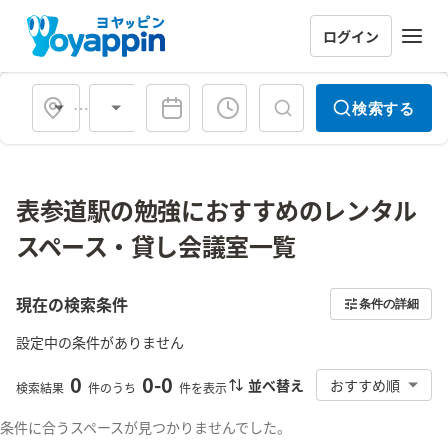
ログイン
会場タイプ
検索する
表参道駅の勉強におすすめのレンタル
スペース・貸し会議室一覧
現在の検索条件
条件の詳細
設定中の条件がありません
0
0
-
0
並べ替え
おすすめ順
検索結果
件のうち
件を表示
条件に合うスペースが見つかりませんでした。