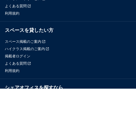
よくある質問
利用規約
スペースを貸したい方
スペース掲載のご案内
ハイクラス掲載のご案内
掲載者ログイン
よくある質問
利用規約
シェアオフィスを探すなら
OfficeConnect
近くのジムを探すなら
GYYM