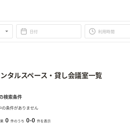
ンタルスペース・貸し会議室一覧
の検索条件
中の条件がありません
0
0
-
0
果
件のうち
件を表示