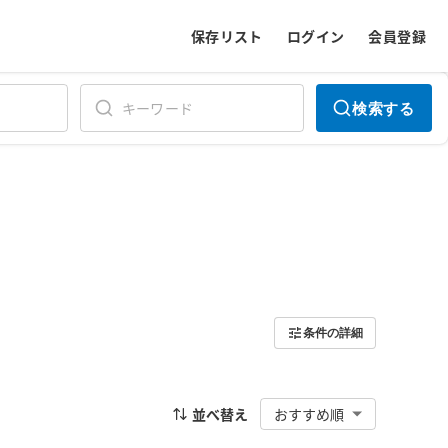
保存リスト
ログイン
会員登録
検索する
条件の詳細
並べ替え
おすすめ順