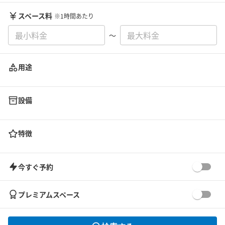
スペース料
※1時間あたり
〜
用途
設備
特徴
今すぐ予約
プレミアムスペース