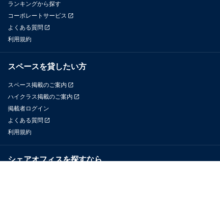
ランキングから探す
コーポレートサービス
よくある質問
利用規約
スペースを貸したい方
スペース掲載のご案内
ハイクラス掲載のご案内
掲載者ログイン
よくある質問
利用規約
シェアオフィスを探すなら
OfficeConnect
近くのジムを探すなら