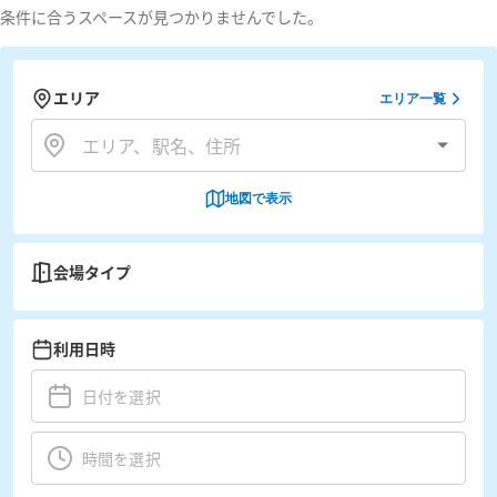
条件に合うスペースが見つかりませんでした。
エリア
エリア一覧
地図で表示
会場タイプ
利用日時