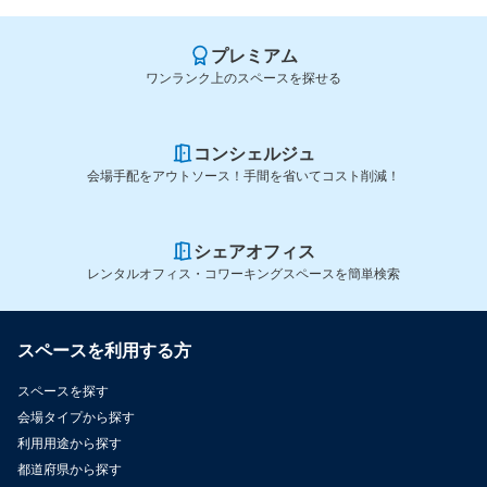
プレミアム
ワンランク上のスペースを探せる
コンシェルジュ
会場手配をアウトソース！手間を省いてコスト削減！
シェアオフィス
レンタルオフィス・コワーキングスペースを簡単検索
スペースを利用する方
スペースを探す
会場タイプから探す
利用用途から探す
都道府県から探す