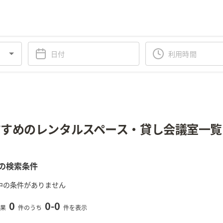
すめのレンタルスペース・貸し会議室一覧
の検索条件
中の条件がありません
0
0
-
0
果
件のうち
件を表示