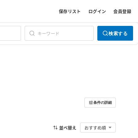
保存リスト
ログイン
会員登録
検索する
条件の詳細
並べ替え
おすすめ順