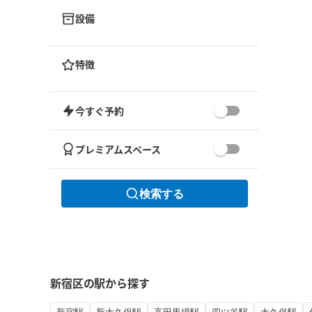
設備
特徴
今すぐ予約
プレミアムスペース
検索する
新宿区の駅から探す