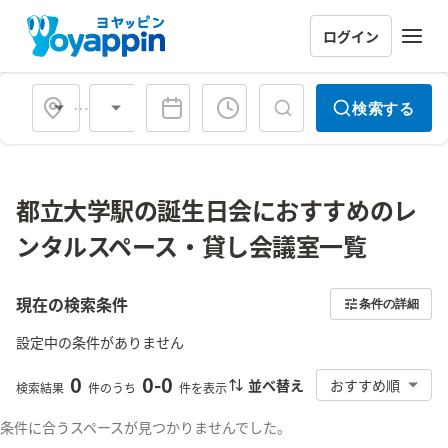
ログイン
会場タイプ
検索する
都立大学駅の誕生日会におすすめのレ
ンタルスペース・貸し会議室一覧
現在の検索条件
条件の詳細
設定中の条件がありません
0
0
-
0
並べ替え
おすすめ順
検索結果
件のうち
件を表示
条件に合うスペースが見つかりませんでした。