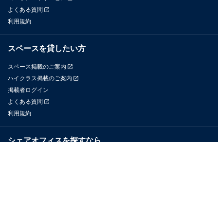
よくある質問
利用規約
スペースを貸したい方
スペース掲載のご案内
ハイクラス掲載のご案内
掲載者ログイン
よくある質問
利用規約
シェアオフィスを探すなら
OfficeConnect
近くのジムを探すなら
GYYM