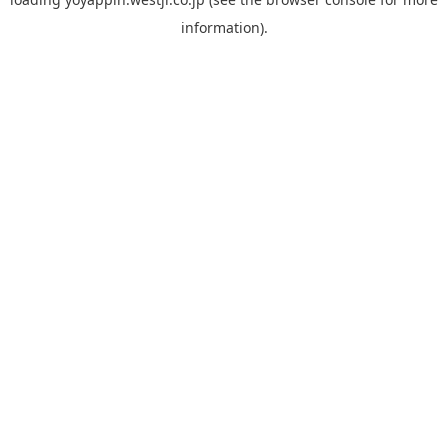
information).