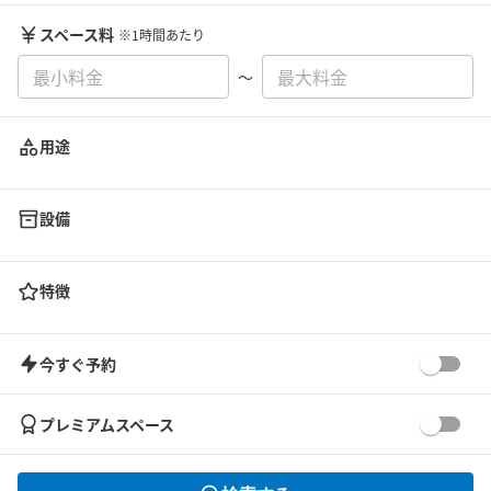
スペース料
※1時間あたり
〜
用途
設備
特徴
今すぐ予約
プレミアムスペース