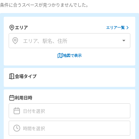
条件に合うスペースが見つかりませんでした。
エリア
エリア一覧
地図で表示
会場タイプ
利用日時