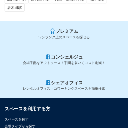
唐木田駅
プレミアム
ワンランク上のスペースを探せる
コンシェルジュ
会場手配をアウトソース！手間を省いてコスト削減！
シェアオフィス
レンタルオフィス・コワーキングスペースを簡単検索
スペースを利用する方
スペースを探す
会場タイプから探す