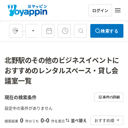
ログイン
会場タイプ
検索する
北野駅のその他のビジネスイベントに
おすすめのレンタルスペース・貸し会
議室一覧
現在の検索条件
条件の詳細
設定中の条件がありません
0
0
-
0
並べ替え
おすすめ順
検索結果
件のうち
件を表示