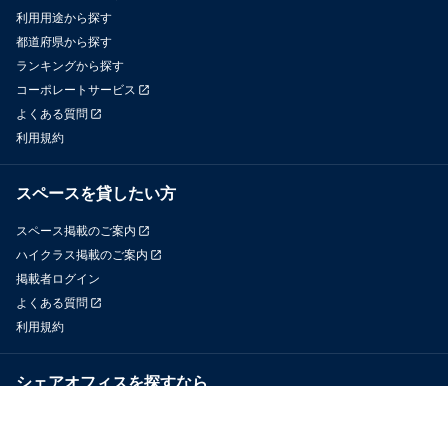
利用用途から探す
都道府県から探す
ランキングから探す
コーポレートサービス
よくある質問
利用規約
スペースを貸したい方
スペース掲載のご案内
ハイクラス掲載のご案内
掲載者ログイン
よくある質問
利用規約
シェアオフィスを探すなら
OfficeConnect