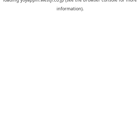
information).