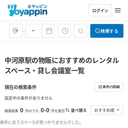
ログイン
会場タイプ
検索する
中河原駅の物販におすすめのレンタル
スペース・貸し会議室一覧
現在の検索条件
条件の詳細
設定中の条件がありません
0
0
-
0
並べ替え
おすすめ順
検索結果
件のうち
件を表示
条件に合うスペースが見つかりませんでした。