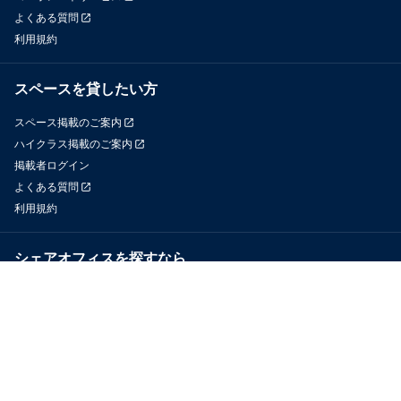
よくある質問
利用規約
スペースを貸したい方
スペース掲載のご案内
ハイクラス掲載のご案内
掲載者ログイン
よくある質問
利用規約
シェアオフィスを探すなら
OfficeConnect
近くのジムを探すなら
GYYM