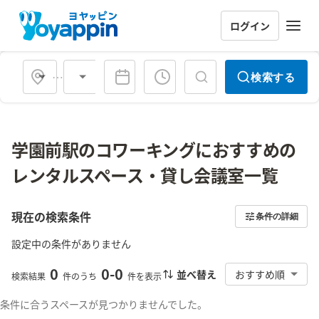
ログイン
会場タイプ
検索する
学園前駅のコワーキングにおすすめの
レンタルスペース・貸し会議室一覧
現在の検索条件
条件の詳細
設定中の条件がありません
0
0
-
0
並べ替え
おすすめ順
検索結果
件のうち
件を表示
条件に合うスペースが見つかりませんでした。