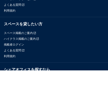
よくある質問
利用規約
スペースを貸したい方
スペース掲載のご案内
ハイクラス掲載のご案内
掲載者ログイン
よくある質問
利用規約
シェアオフィスを探すなら
OfficeConnect
近くのジムを探すなら
GYYM