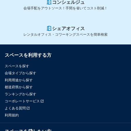
コンシェルジュ
会場手配をアウトソース！手間を省いてコスト削減！
シェアオフィス
レンタルオフィス・コワーキングスペースを簡単検索
スペースを利用する方
スペースを探す
会場タイプから探す
利用用途から探す
都道府県から探す
ランキングから探す
コーポレートサービス
よくある質問
利用規約