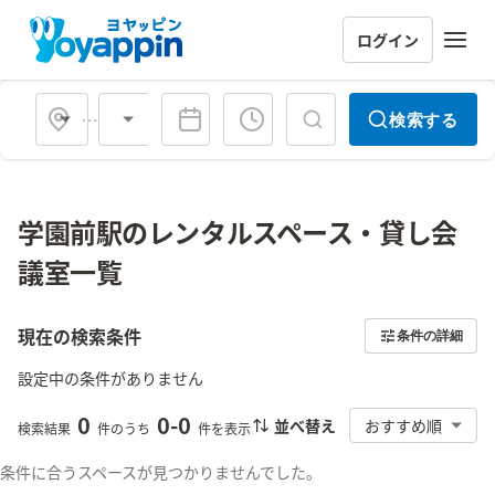
ログイン
会場タイプ
検索する
学園前駅のレンタルスペース・貸し会
議室一覧
現在の検索条件
条件の詳細
設定中の条件がありません
0
0
-
0
並べ替え
おすすめ順
検索結果
件のうち
件を表示
条件に合うスペースが見つかりませんでした。