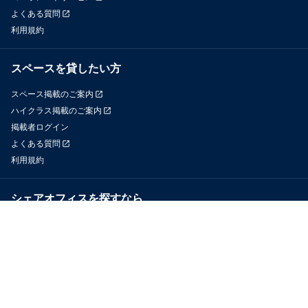
よくある質問
利用規約
スペースを貸したい方
スペース掲載のご案内
ハイクラス掲載のご案内
掲載者ログイン
よくある質問
利用規約
シェアオフィスを探すなら
OfficeConnect
近くのジムを探すなら
GYYM