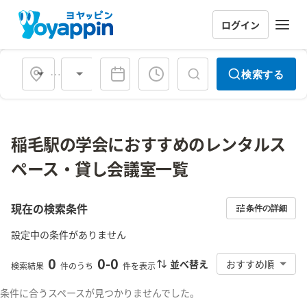
ログイン
会場タイプ
検索する
稲毛駅の学会におすすめのレンタルス
ペース・貸し会議室一覧
現在の検索条件
条件の詳細
設定中の条件がありません
0
0
-
0
並べ替え
おすすめ順
検索結果
件のうち
件を表示
条件に合うスペースが見つかりませんでした。