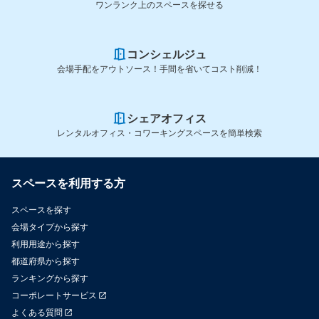
ワンランク上のスペースを探せる
コンシェルジュ
会場手配をアウトソース！手間を省いてコスト削減！
シェアオフィス
レンタルオフィス・コワーキングスペースを簡単検索
スペースを利用する方
スペースを探す
会場タイプから探す
利用用途から探す
都道府県から探す
ランキングから探す
コーポレートサービス
よくある質問