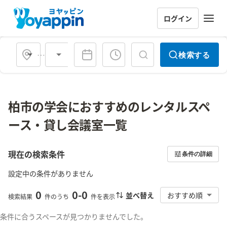
ログイン
会場タイプ
検索する
柏市の学会におすすめのレンタルスペ
ース・貸し会議室一覧
現在の検索条件
条件の詳細
設定中の条件がありません
0
0
-
0
並べ替え
おすすめ順
検索結果
件のうち
件を表示
条件に合うスペースが見つかりませんでした。