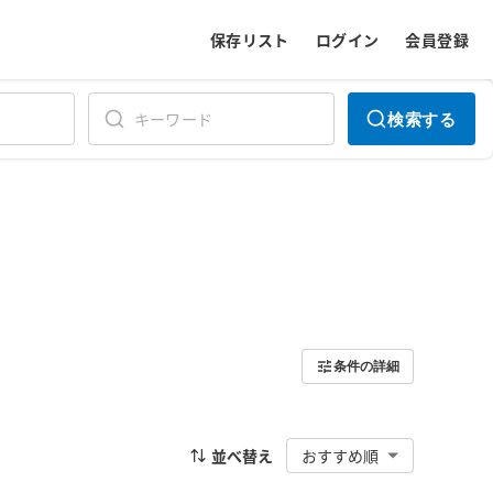
保存リスト
ログイン
会員登録
検索する
条件の詳細
並べ替え
おすすめ順