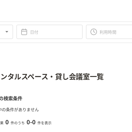
ンタルスペース・貸し会議室一覧
の検索条件
中の条件がありません
0
0
-
0
果
件のうち
件を表示