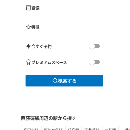
設備
特徴
今すぐ予約
プレミアムスペース
検索する
西荻窪駅周辺の駅から探す