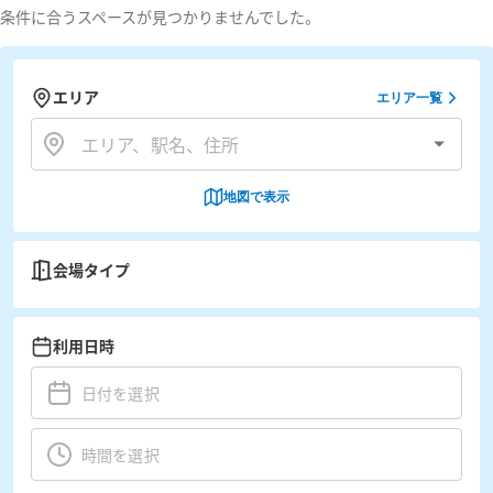
条件に合うスペースが見つかりませんでした。
エリア
エリア一覧
地図で表示
会場タイプ
利用日時