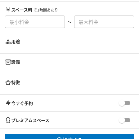
スペース料
※1時間あたり
〜
用途
設備
特徴
今すぐ予約
プレミアムスペース