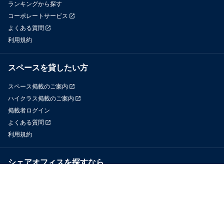
ランキングから探す
コーポレートサービス
よくある質問
利用規約
スペースを貸したい方
スペース掲載のご案内
ハイクラス掲載のご案内
掲載者ログイン
よくある質問
利用規約
シェアオフィスを探すなら
OfficeConnect
近くのジムを探すなら