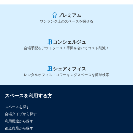
プレミアム
ワンランク上のスペースを探せる
コンシェルジュ
会場手配をアウトソース！手間を省いてコスト削減！
シェアオフィス
レンタルオフィス・コワーキングスペースを簡単検索
スペースを利用する方
スペースを探す
会場タイプから探す
利用用途から探す
都道府県から探す