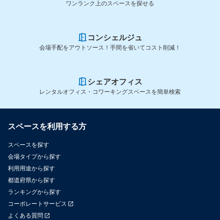
ワンランク上のスペースを探せる
コンシェルジュ
会場手配をアウトソース！手間を省いてコスト削減！
シェアオフィス
レンタルオフィス・コワーキングスペースを簡単検索
スペースを利用する方
スペースを探す
会場タイプから探す
利用用途から探す
都道府県から探す
ランキングから探す
コーポレートサービス
よくある質問