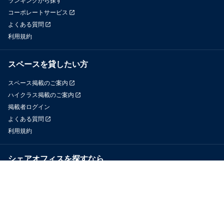
ランキングから探す
コーポレートサービス
よくある質問
利用規約
スペースを貸したい方
スペース掲載のご案内
ハイクラス掲載のご案内
掲載者ログイン
よくある質問
利用規約
シェアオフィスを探すなら
OfficeConnect
近くのジムを探すなら
GYYM