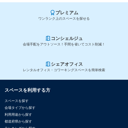
プレミアム
ワンランク上のスペースを探せる
コンシェルジュ
会場手配をアウトソース！手間を省いてコスト削減！
シェアオフィス
レンタルオフィス・コワーキングスペースを簡単検索
スペースを利用する方
スペースを探す
会場タイプから探す
利用用途から探す
都道府県から探す