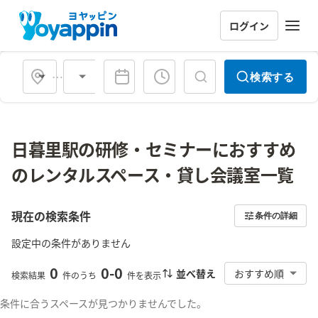
ログイン
会場タイプ
検索する
日暮里駅の研修・セミナーにおすすめ
のレンタルスペース・貸し会議室一覧
現在の検索条件
条件の詳細
設定中の条件がありません
0
0
-
0
並べ替え
おすすめ順
検索結果
件のうち
件を表示
条件に合うスペースが見つかりませんでした。