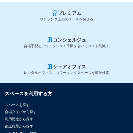
プレミアム
ワンランク上のスペースを探せる
コンシェルジュ
会場手配をアウトソース！手間を省いてコスト削減！
シェアオフィス
レンタルオフィス・コワーキングスペースを簡単検索
スペースを利用する方
スペースを探す
会場タイプから探す
利用用途から探す
都道府県から探す