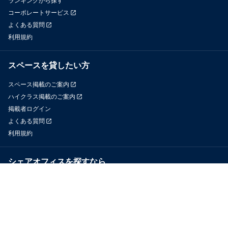
ランキングから探す
コーポレートサービス
よくある質問
利用規約
スペースを貸したい方
スペース掲載のご案内
ハイクラス掲載のご案内
掲載者ログイン
よくある質問
利用規約
シェアオフィスを探すなら
OfficeConnect
近くのジムを探すなら
GYYM