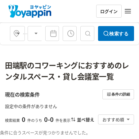
ログイン
会場タイプ
検索する
田端駅のコワーキングにおすすめのレ
ンタルスペース・貸し会議室一覧
現在の検索条件
条件の詳細
設定中の条件がありません
0
0
-
0
並べ替え
おすすめ順
検索結果
件のうち
件を表示
条件に合うスペースが見つかりませんでした。