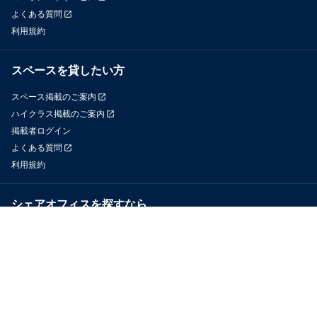
よくある質問
利用規約
スペースを貸したい方
スペース掲載のご案内
ハイクラス掲載のご案内
掲載者ログイン
よくある質問
利用規約
シェアオフィスを探すなら
OfficeConnect
近くのジムを探すなら
GYYM