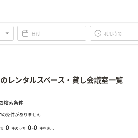
のレンタルスペース・貸し会議室一覧
の検索条件
中の条件がありません
0
0
-
0
果
件のうち
件を表示