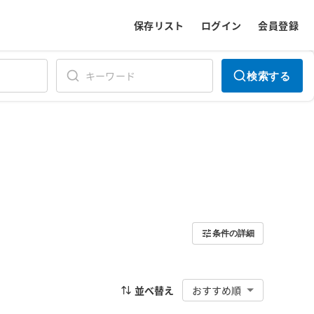
保存リスト
ログイン
会員登録
検索する
条件の詳細
並べ替え
おすすめ順