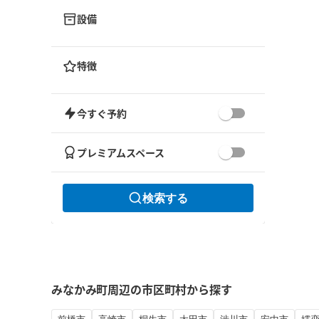
設備
特徴
今すぐ予約
プレミアムスペース
検索する
みなかみ町周辺の市区町村から探す