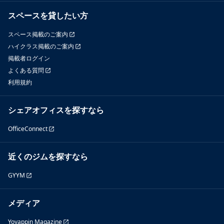
スペースを貸したい方
スペース掲載のご案内
ハイクラス掲載のご案内
掲載者ログイン
よくある質問
利用規約
シェアオフィスを探すなら
OfficeConnect
近くのジムを探すなら
GYYM
メディア
Yoyappin Magazine