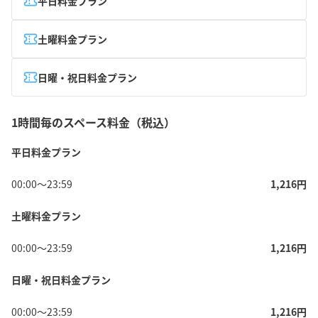
平日料金プラン
土曜料金プラン
日曜・祝日料金プラン
1時間毎のスペース料金（税込）
平日料金プラン
00:00
〜
23:59
1,216
円
土曜料金プラン
00:00
〜
23:59
1,216
円
日曜・祝日料金プラン
00:00
〜
23:59
1,216
円