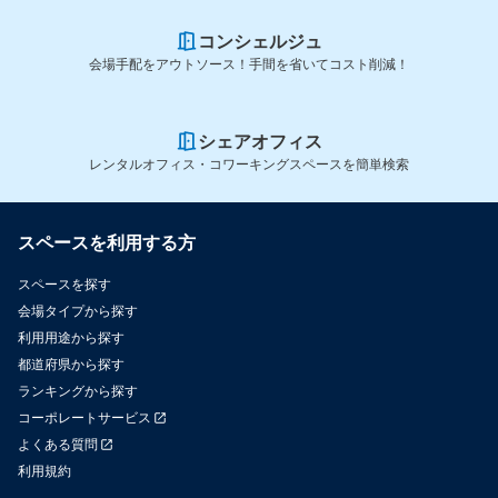
コンシェルジュ
会場手配をアウトソース！手間を省いてコスト削減！
シェアオフィス
レンタルオフィス・コワーキングスペースを簡単検索
スペースを利用する方
スペースを探す
会場タイプから探す
利用用途から探す
都道府県から探す
ランキングから探す
コーポレートサービス
よくある質問
利用規約