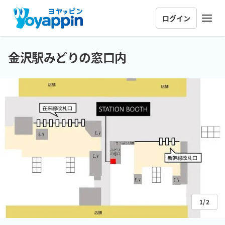
ログイン
金沢駅みどりの窓口内
1/2