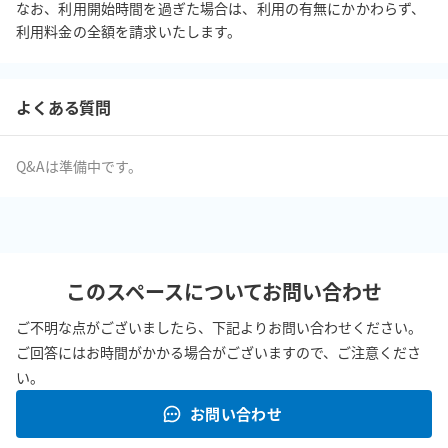
なお、利用開始時間を過ぎた場合は、利用の有無にかかわらず、
利用料金の全額を請求いたします。
よくある質問
Q&Aは準備中です。
このスペースについてお問い合わせ
ご不明な点がございましたら、下記よりお問い合わせください。
ご回答にはお時間がかかる場合がございますので、ご注意くださ
い。
お問い合わせ