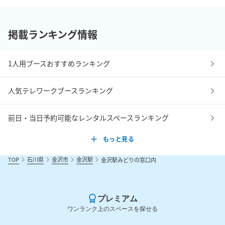
掲載ランキング情報
1人用ブースおすすめランキング
人気テレワークブースランキング
前日・当日予約可能なレンタルスペースランキング
もっと見る
TOP
石川県
金沢市
金沢駅
金沢駅みどりの窓口内
プレミアム
ワンランク上のスペースを探せる