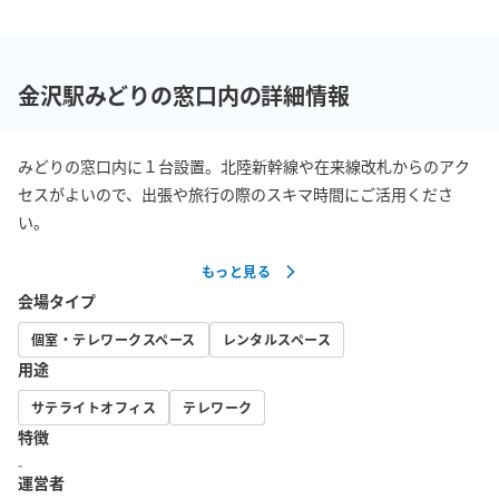
金沢駅みどりの窓口内の詳細情報
みどりの窓口内に１台設置。北陸新幹線や在来線改札からのアク
セスがよいので、出張や旅行の際のスキマ時間にご活用くださ
い。
もっと見る
会場タイプ
個室・テレワークスペース
レンタルスペース
用途
サテライトオフィス
テレワーク
特徴
-
運営者