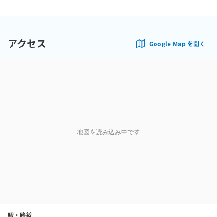
アクセス
Google Map を開く
地図を読み込み中です
駅・路線