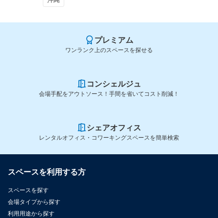
プレミアム
ワンランク上のスペースを探せる
コンシェルジュ
会場手配をアウトソース！手間を省いてコスト削減！
シェアオフィス
レンタルオフィス・コワーキングスペースを簡単検索
スペースを利用する方
スペースを探す
会場タイプから探す
利用用途から探す