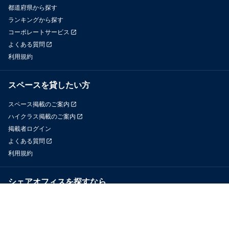
都道府県から探す
ランキングから探す
コーポレートサービス
よくある質問
利用規約
スペースを貸したい方
スペース掲載のご案内
ハイクラス掲載のご案内
掲載者ログイン
よくある質問
利用規約
シェアオフィスを探すなら
OfficeConnect