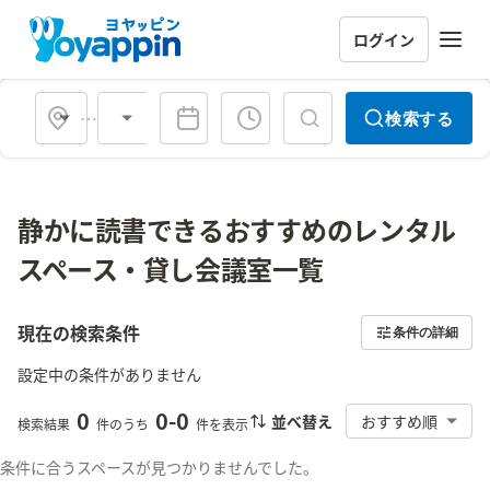
ログイン
会場タイプ
検索する
静かに読書できるおすすめのレンタル
スペース・貸し会議室一覧
現在の検索条件
条件の詳細
設定中の条件がありません
0
0
-
0
並べ替え
おすすめ順
検索結果
件のうち
件を表示
条件に合うスペースが見つかりませんでした。