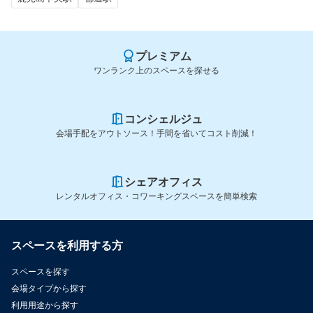
プレミアム
ワンランク上のスペースを探せる
コンシェルジュ
会場手配をアウトソース！手間を省いてコスト削減！
シェアオフィス
レンタルオフィス・コワーキングスペースを簡単検索
スペースを利用する方
スペースを探す
会場タイプから探す
利用用途から探す