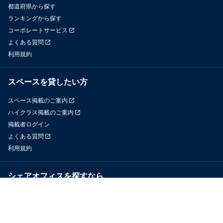
都道府県から探す
ランキングから探す
コーポレートサービス
よくある質問
利用規約
スペースを貸したい方
スペース掲載のご案内
ハイクラス掲載のご案内
掲載者ログイン
よくある質問
利用規約
シェアオフィスを探すなら
OfficeConnect
近くのジムを探すなら