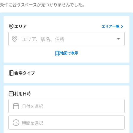
条件に合うスペースが見つかりませんでした。
エリア
エリア一覧
地図で表示
会場タイプ
利用日時