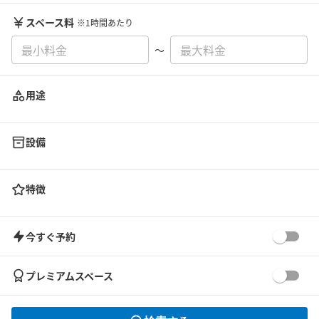
スペース料
※1時間あたり
〜
用途
設備
特徴
今すぐ予約
プレミアムスペース