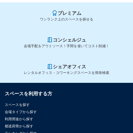
プレミアム
ワンランク上のスペースを探せる
コンシェルジュ
会場手配をアウトソース！手間を省いてコスト削減！
シェアオフィス
レンタルオフィス・コワーキングスペースを簡単検索
スペースを利用する方
スペースを探す
会場タイプから探す
利用用途から探す
都道府県から探す