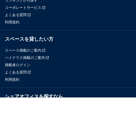
ランキングから探す
コーポレートサービス
よくある質問
利用規約
スペースを貸したい方
スペース掲載のご案内
ハイクラス掲載のご案内
掲載者ログイン
よくある質問
利用規約
シェアオフィスを探すなら
OfficeConnect
近くのジムを探すなら
GYYM