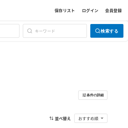
保存リスト
ログイン
会員登録
検索する
条件の詳細
並べ替え
おすすめ順