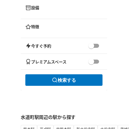
設備
特徴
今すぐ予約
プレミアムスペース
検索する
水道町駅周辺の駅から探す