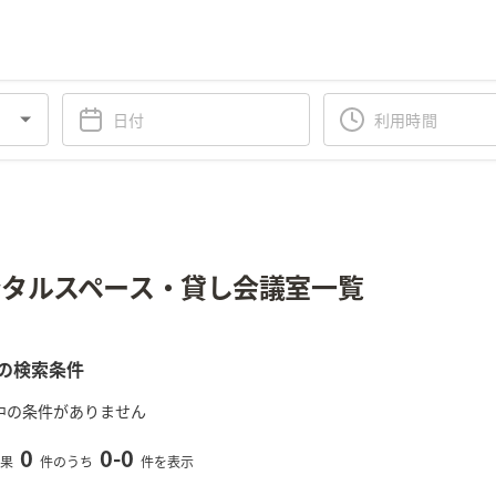
タルスペース・貸し会議室一覧
の検索条件
中の条件がありません
0
0
-
0
果
件のうち
件を表示