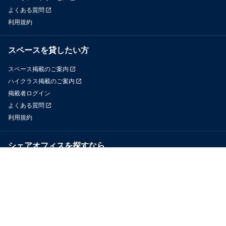
よくある質問
利用規約
スペースを貸したい方
スペース掲載のご案内
ハイクラス掲載のご案内
掲載者ログイン
よくある質問
利用規約
シェアオフィスを探すなら
OfficeConnect
近くのジムを探すなら
GYYM