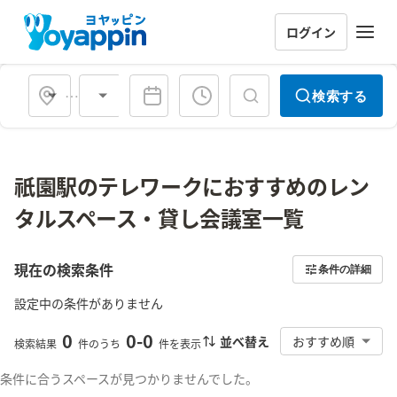
ログイン
会場タイプ
検索する
祇園駅のテレワークにおすすめのレン
タルスペース・貸し会議室一覧
現在の検索条件
条件の詳細
設定中の条件がありません
0
0
-
0
並べ替え
おすすめ順
検索結果
件のうち
件を表示
条件に合うスペースが見つかりませんでした。