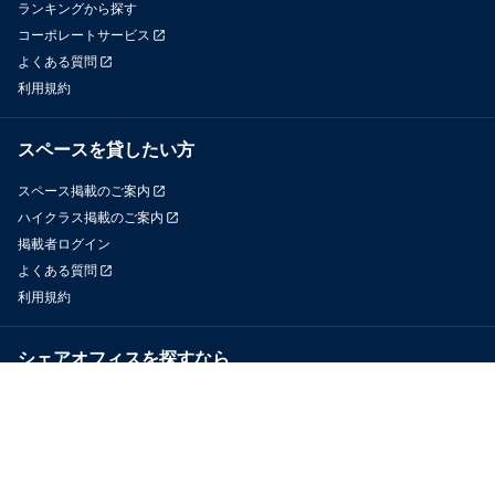
ランキングから探す
コーポレートサービス
よくある質問
利用規約
スペースを貸したい方
スペース掲載のご案内
ハイクラス掲載のご案内
掲載者ログイン
よくある質問
利用規約
シェアオフィスを探すなら
OfficeConnect
近くのジムを探すなら