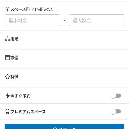
スペース料
※1時間あたり
〜
用途
設備
特徴
今すぐ予約
プレミアムスペース