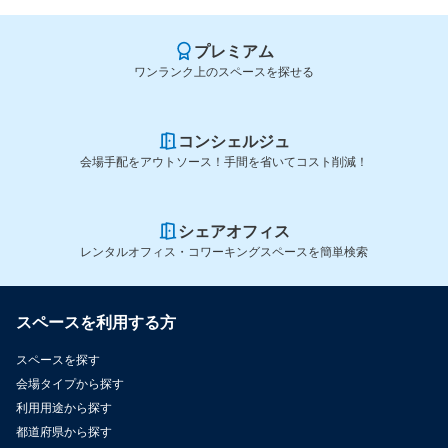
プレミアム
ワンランク上のスペースを探せる
コンシェルジュ
会場手配をアウトソース！手間を省いてコスト削減！
シェアオフィス
レンタルオフィス・コワーキングスペースを簡単検索
スペースを利用する方
スペースを探す
会場タイプから探す
利用用途から探す
都道府県から探す