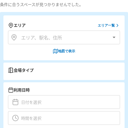
条件に合うスペースが見つかりませんでした。
エリア
エリア一覧
地図で表示
会場タイプ
利用日時